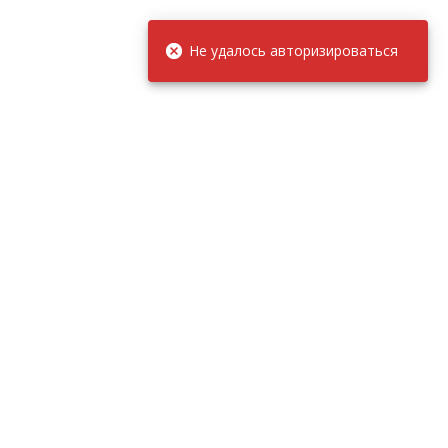
Не удалось авторизироваться